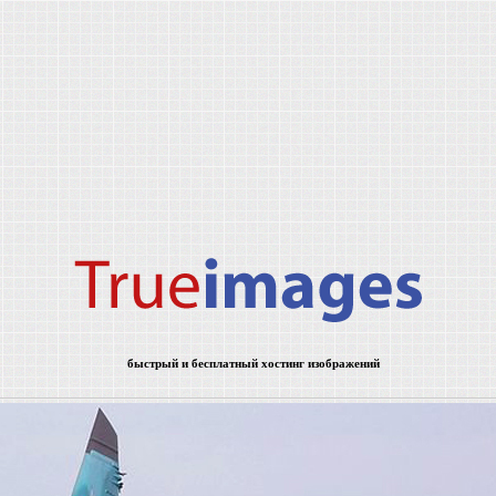
быстрый и бесплатный хостинг изображений