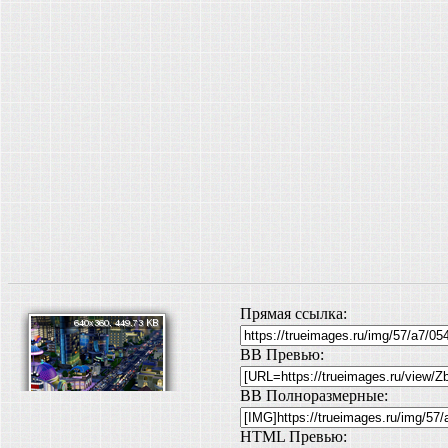
Прямая ссылка:
BB Превью:
BB Полноразмерные:
HTML Превью: