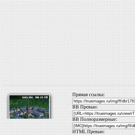
Прямая ссылка:
BB Превью:
BB Полноразмерные:
HTML Превью: