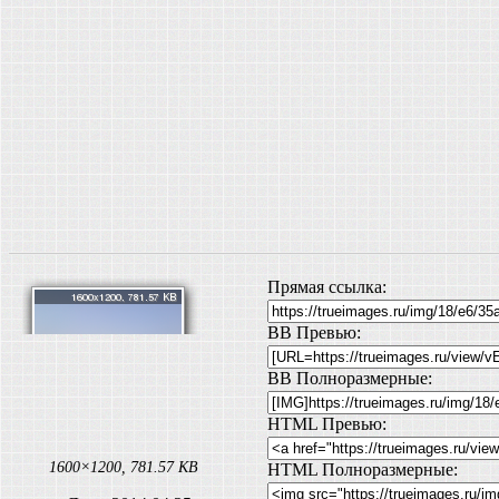
Прямая ссылка:
BB Превью:
BB Полноразмерные:
HTML Превью:
1600×1200, 781.57 KB
HTML Полноразмерные: