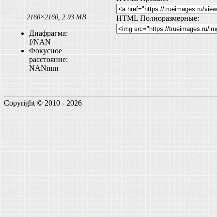
2160×2160, 2.93 MB
HTML Полноразмерные:
Диафрагма:
f/NAN
Фокусное
расстояние:
NANmm
Copyright © 2010 - 2026